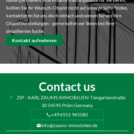
Sollten Sie Ihr Wunsch-Objekt nicht auf unserer Seite finden,
kontaktieren Sie uns doch einfach und nennen Sie uns Ihre
Objektvorstellungen - gerne helfen wir Ihnen bei Ihrer
detaillierten Suche.
Kontakt aufnehmen
Contact us
ZIP - KARL ZAUMS IMMOBILIEN
Tiergartenstraße
30
54595
Prüm Germany
+49 6551 965580
info@zaums-immobilien.de