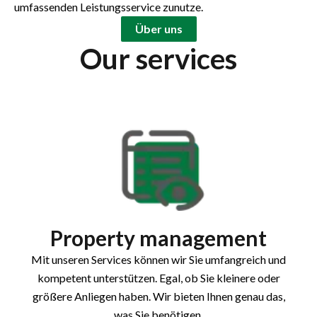
umfassenden Leistungsservice zunutze.
Über uns
Our services
Property management
Mit unseren Services können wir Sie umfangreich und
kompetent unterstützen. Egal, ob Sie kleinere oder
größere Anliegen haben. Wir bieten Ihnen genau das,
was Sie benötigen.