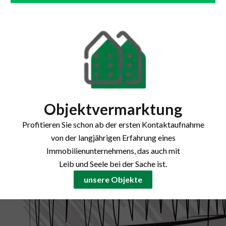
Objektvermarktung
Profitieren Sie schon ab der ersten Kontaktaufnahme
von der langjährigen Erfahrung eines
Immobilienunternehmens, das auch mit
Leib und Seele bei der Sache ist.
unsere Objekte