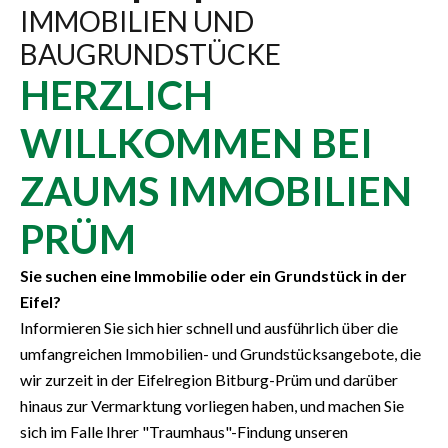
IMMOBILIEN UND
BAUGRUNDSTÜCKE
HERZLICH
WILLKOMMEN BEI
ZAUMS IMMOBILIEN
PRÜM
Sie suchen eine Immobilie oder ein Grundstück in der
Eifel?
Informieren Sie sich hier schnell und ausführlich über die
umfangreichen Immobilien- und Grundstücksangebote, die
wir zurzeit in der Eifelregion Bitburg-Prüm und darüber
hinaus zur Vermarktung vorliegen haben, und machen Sie
sich im Falle Ihrer "Traumhaus"-Findung unseren