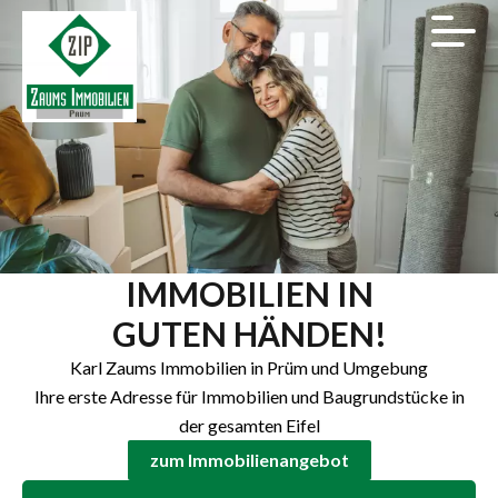
IMMOBILIEN IN
GUTEN HÄNDEN!
Karl Zaums Immobilien in Prüm und Umgebung
Ihre erste Adresse für Immobilien und Baugrundstücke in
der gesamten Eifel
zum Immobilienangebot