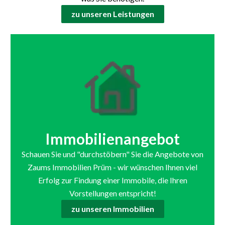
zu unseren Leistungen
Immobilienangebot
Schauen Sie und "durchstöbern" Sie die Angebote von
Zaums Immobilien Prüm - wir wünschen Ihnen viel
Erfolg zur Findung einer Immobile, die Ihren
Vorstellungen entspricht!
zu unseren Immobilien