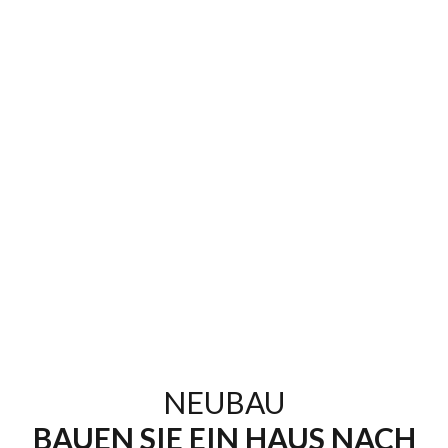
NEUBAU
BAUEN SIE EIN HAUS NACH