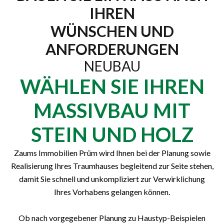
IHREN
WÜNSCHEN UND
ANFORDERUNGEN
NEUBAU
WÄHLEN SIE IHREN
MASSIVBAU MIT
STEIN UND HOLZ
Zaums Immobilien Prüm wird Ihnen bei der Planung sowie
Realisierung Ihres Traumhauses begleitend zur Seite stehen,
damit Sie schnell und unkompliziert zur Verwirklichung
Ihres Vorhabens gelangen können.
Ob nach vorgegebener Planung zu Haustyp-Beispielen