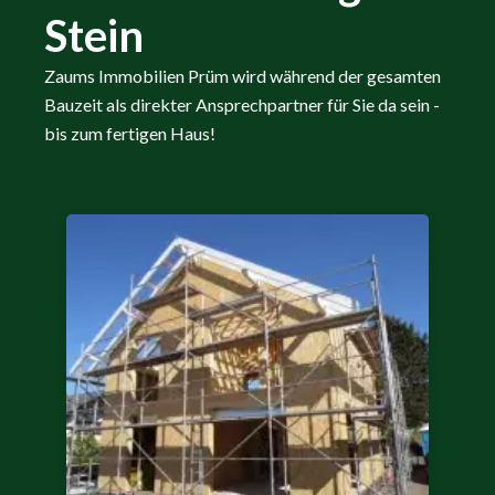
Stein
Zaums Immobilien Prüm wird während der gesamten
Bauzeit als direkter Ansprechpartner für Sie da sein -
bis zum fertigen Haus!