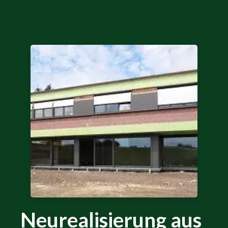
Neurealisierung aus