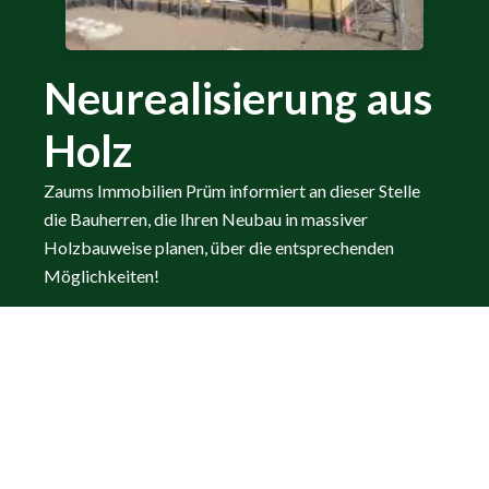
Neurealisierung aus
Holz
Zaums Immobilien Prüm informiert an dieser Stelle
die Bauherren, die Ihren Neubau in massiver
Holzbauweise planen, über die entsprechenden
Möglichkeiten!
VERTRAUEN SIE AUF
UNS